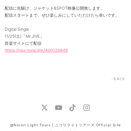
配信に先駆け、ジャケット&SPOT映像公開致します。
配信スタートまで、ぜひ楽しみにしていただけたら幸いです。
Digital Single
11/25(土)「Mr.JIVE」
音楽サイトにて配信
https://nex-tone.link/A00129846
BACK
@Nicori Light Tours | ニコリライトツアーズ Official Site