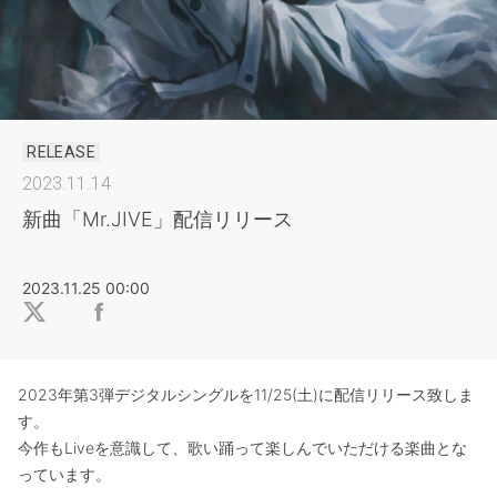
RELEASE
2023.11.14
新曲「Mr.JIVE」配信リリース
2023.11.25 00:00
2023年第3弾デジタルシングルを11/25(土)に配信リリース致しま
す。
今作もLiveを意識して、歌い踊って楽しんでいただける楽曲とな
っています。