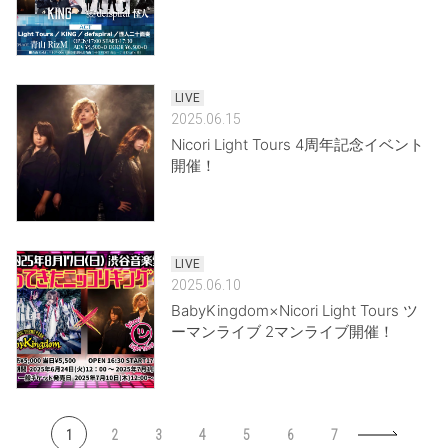
LIVE
2025.06.15
Nicori Light Tours 4周年記念イベント
開催！
LIVE
2025.06.10
BabyKingdom×Nicori Light Tours ツ
ーマンライブ 2マンライブ開催！
1
2
3
4
5
6
7