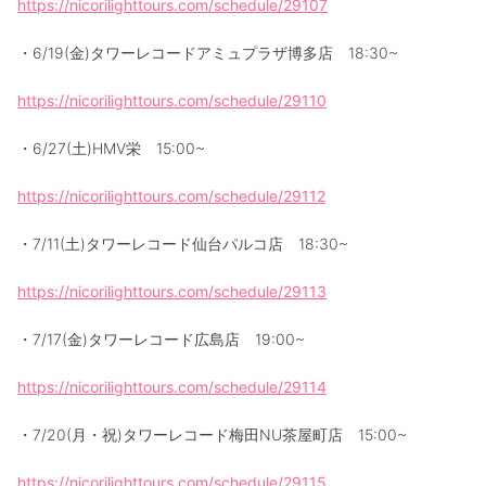
https://nicorilighttours.com/schedule/29107
・6/19(金)タワーレコードアミュプラザ博多店 18:30~
https://nicorilighttours.com/schedule/29110
・6/27(土)HMV栄 15:00~
https://nicorilighttours.com/schedule/29112
・7/11(土)タワーレコード仙台パルコ店 18:30~
https://nicorilighttours.com/schedule/29113
・7/17(金)タワーレコード広島店 19:00~
https://nicorilighttours.com/schedule/29114
・7/20(月・祝)タワーレコード梅田NU茶屋町店 15:00~
https://nicorilighttours.com/schedule/29115