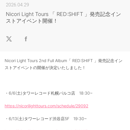
2026.04.29
Nicori Light Tours 「 RED:SHIFT 」発売記念イン
ストアイベント開催！
Nicori Light Tours 2nd Full Album「 RED:SHIFT 」発売記念イン
ストアイベントの開催が決定いたしました！
・6/6(土)タワーレコード札幌パルコ店 18:30~
https://nicorilighttours.com/schedule/29092
・6/13(土)タワーレコード渋谷店5F 19:30~