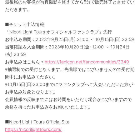
最後尾のお客様が写真撮影を終えてから5分で販売終了とさせてい
ただきます。
■チケット申込情報
「Nicori Light Tours オフィシャルファンクラブ」先行
お申込み期間：2023年9月25日(月) 21:00 ～ 10月15日(日) 23:59
当落確認＆入金期間：2023年10月20日(金) 12:00 ～ 10月24日
(火) 23:59
お申込みはこちら ⇨
https://fanicon.net/fancommunities/3349
※抽選制での受付となります。先着順ではございませんので受付期
間中にお申込みください。
※10月15日(日)23:00までにファンクラブへご入会いただいた方が
お申込み対象となります。
会員情報の反映までにはお時間をいただく場合がございますので
余裕を持ったお申込みをお願いいたします。
■Nicori Light Tours Official Site
https://nicorilighttours.com/