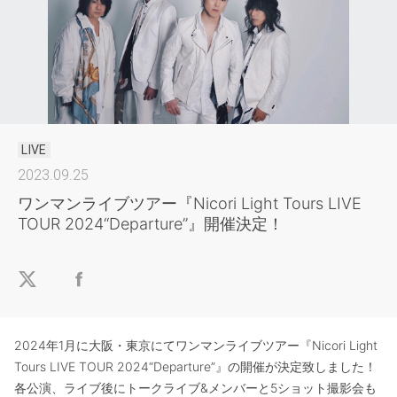
LIVE
2023.09.25
ワンマンライブツアー『Nicori Light Tours LIVE
TOUR 2024“Departure”』開催決定！
2024年1月に大阪・東京にてワンマンライブツアー『Nicori Light
Tours LIVE TOUR 2024“Departure”』の開催が決定致しました！
各公演、ライブ後にトークライブ&メンバーと5ショット撮影会も