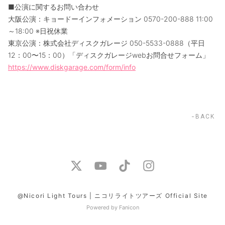
■公演に関するお問い合わせ
大阪公演：キョードーインフォメーション 0570-200-888 11:00
～18:00 ※日祝休業
東京公演：株式会社ディスクガレージ 050-5533-0888（平日
12：00〜15：00）「ディスクガレージwebお問合せフォーム」
https://www.diskgarage.com/form/info
BACK
@Nicori Light Tours | ニコリライトツアーズ Official Site
Powered by Fanicon